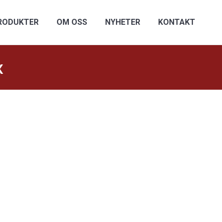
RODUKTER
OM OSS
NYHETER
KONTAKT
x