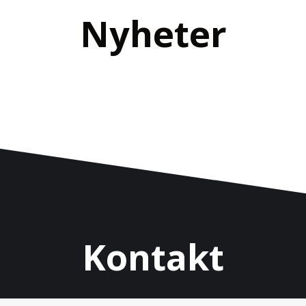
Nyheter
Kontakt