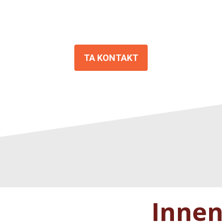
TA KONTAKT
Innen