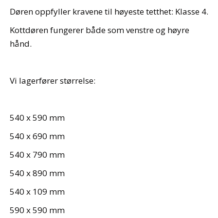
Døren oppfyller kravene til høyeste tetthet: Klasse 4.
Kottdøren fungerer både som venstre og høyre
hånd.
Vi lagerfører størrelse:
540 x 590 mm
540 x 690 mm
540 x 790 mm
540 x 890 mm
540 x 109 mm
590 x 590 mm